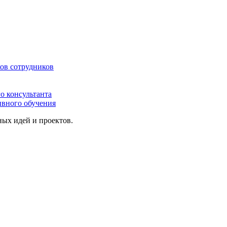
ов сотрудников
о консультанта
ивного обучения
ых идей и проектов.