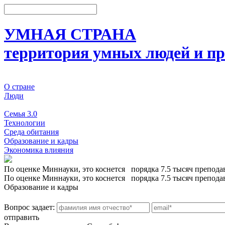
УМНАЯ СТРАНА
территория умных людей и пр
О стране
Люди
События
Семья 3.0
Технологии
Среда обитания
Образование и кадры
Экономика влияния
По оценке Миннауки, это коснется порядка 7.5 тысяч препода
По оценке Миннауки, это коснется порядка 7.5 тысяч препода
Образование и кадры
Вопрос задает:
отправить